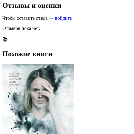
Отзывы и оценки
Чтобы оставить отзыв —
войдите
Отзывов пока нет.
📚
Похожие книги