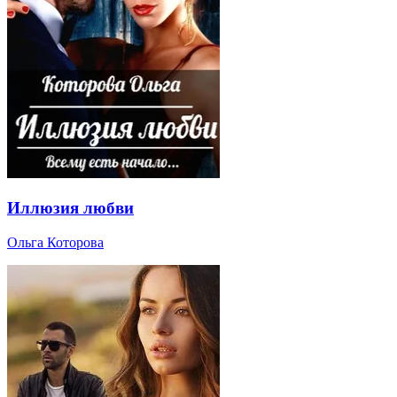
Иллюзия любви
Ольга Которова