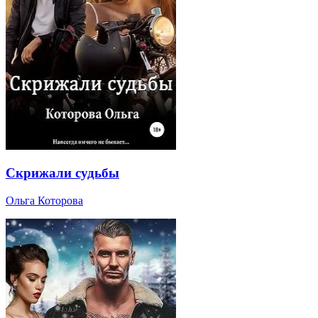
Скрижали судьбы
Ольга Которова