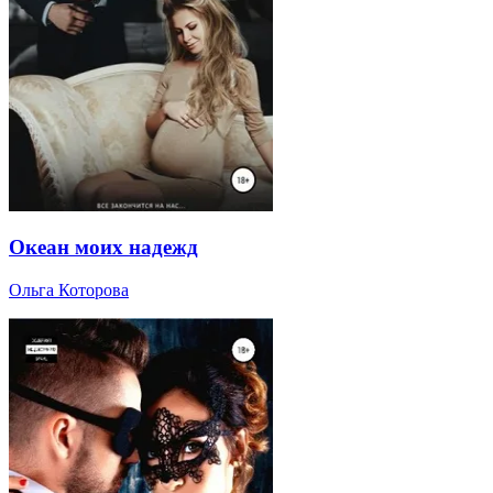
Океан моих надежд
Ольга Которова