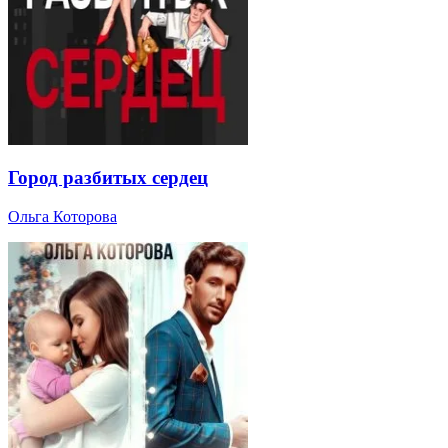
Город разбитых сердец
Ольга Которова