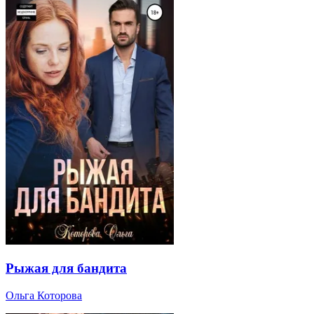
Рыжая для бандита
Ольга Которова