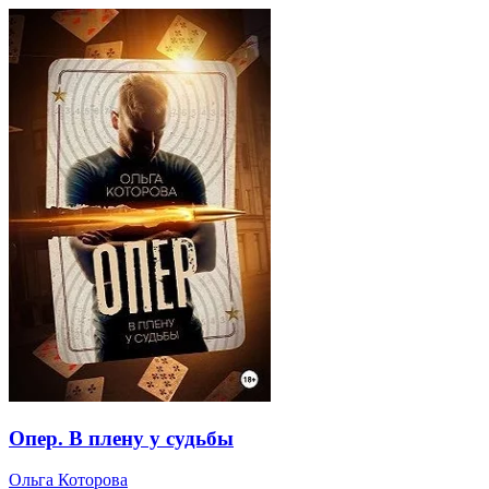
Опер. В плену у судьбы
Ольга Которова