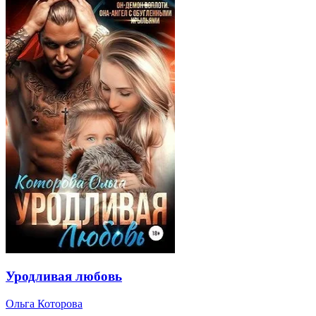
Уродливая любовь
Ольга Которова