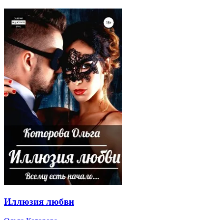
Иллюзия любви