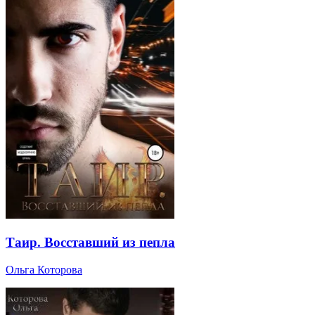
Таир. Восставший из пепла
Ольга Которова