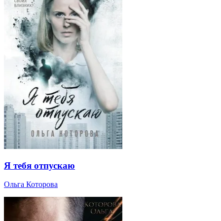
Я тебя отпускаю
Ольга Которова