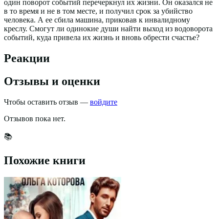
один поворот событий перечеркнул их жизни. Он оказался не
в то время и не в том месте, и получил срок за убийство
человека. А ее сбила машина, приковав к инвалидному
креслу. Смогут ли одинокие души найти выход из водоворота
событий, куда привела их жизнь и вновь обрести счастье?
Реакции
Отзывы и оценки
Чтобы оставить отзыв —
войдите
Отзывов пока нет.
📚
Похожие книги