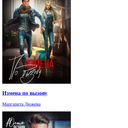
Измена по вызову
Маргарита Дюжева