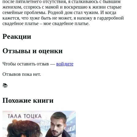
после пятилетнего отсутствия, я сталкиваюсь с бывшим
женихом, ссорюсь с мамой и воскрешаю к жизни старые
семейные проблемы. Родной дом стал чужим. И когда
кажется, что хуже быть не может, я нахожу в гардеробной
свадебное платье – мое свадебное платье.
Реакции
Отзывы и оценки
Чтобы оставить отзыв —
войдите
Отзывов пока нет.
📚
Похожие книги