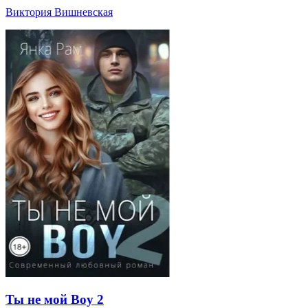
Виктория Вишневская
Ты не мой Boy 2