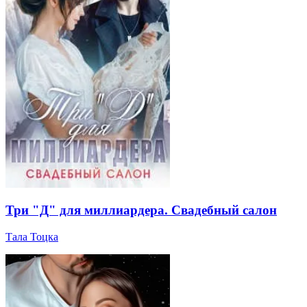
Три "Д" для миллиардера. Свадебный салон
Тала Тоцка