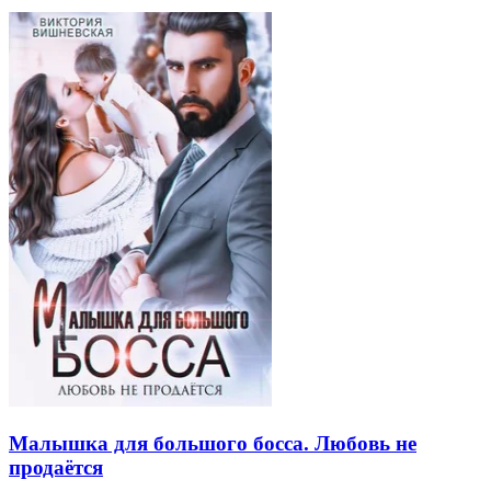
Малышка для большого босса. Любовь не
продаётся