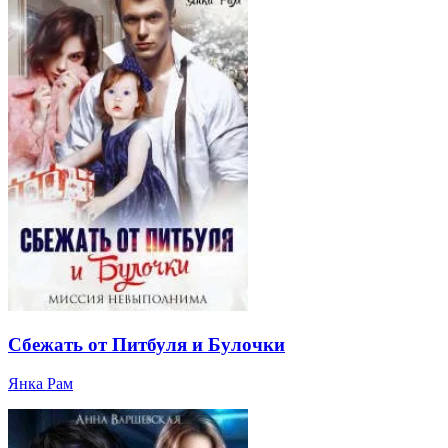
Сбежать от Питбуля и Булочки
Янка Рам