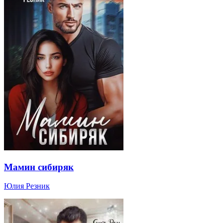
Мамин сибиряк
Юлия Резник