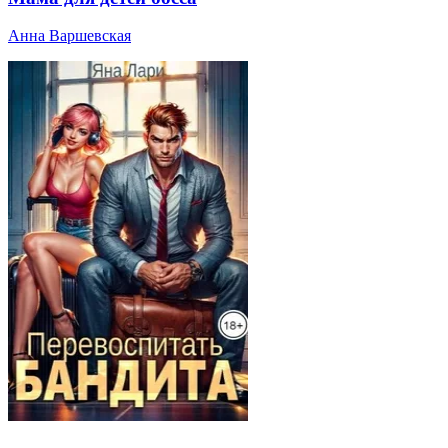
Анна Варшевская