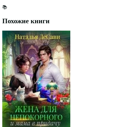
📚
Похожие книги