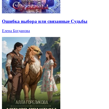
Ошибка выбора или связанные Судьбы
Елена Богданова