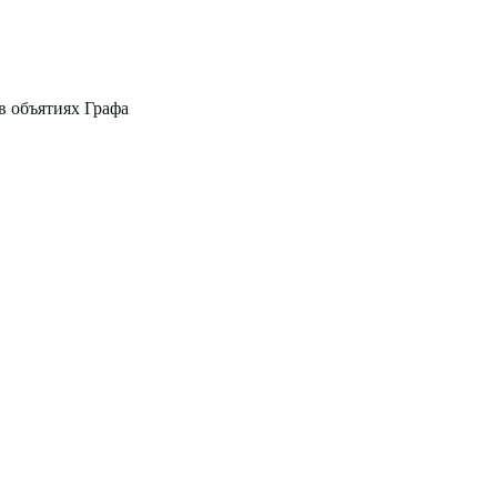
в объятиях Графа