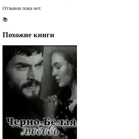
Отзывов пока нет.
📚
Похожие книги