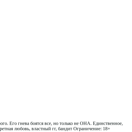
го. Его гнева боятся все, но только не ОНА. Единственное,
ретная любовь, властный гг, бандит Ограничение: 18+