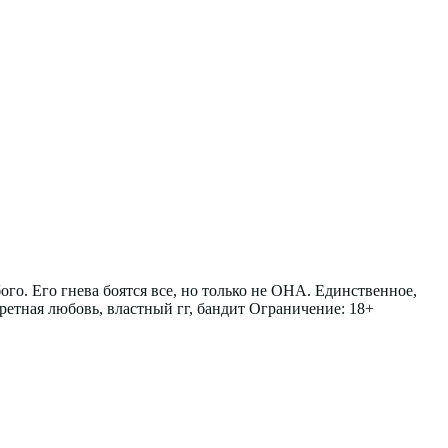
го. Его гнева боятся все, но только не ОНА. Единственное,
ретная любовь, властный гг, бандит Ограничение: 18+