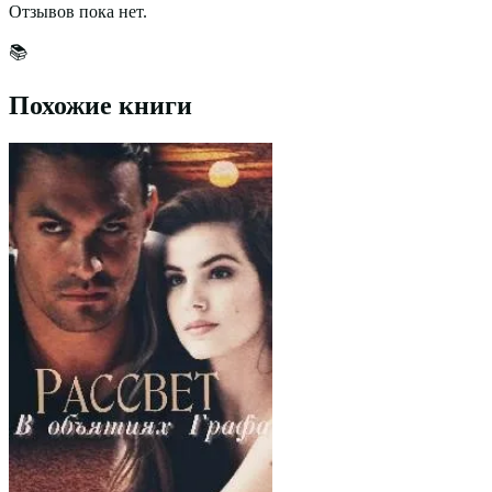
Отзывов пока нет.
📚
Похожие книги