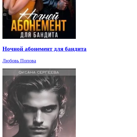
Ночной абонемент для бандита
Любовь Попова