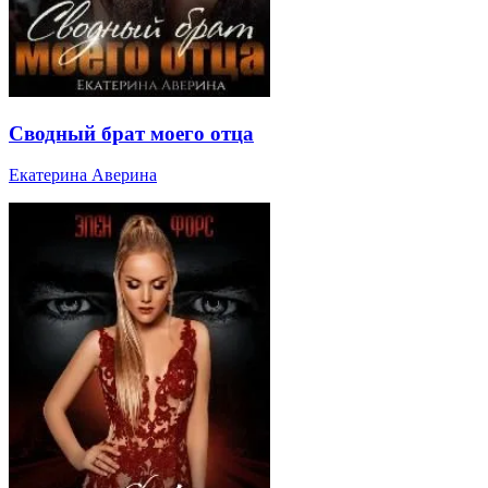
Сводный брат моего отца
Екатерина Аверина