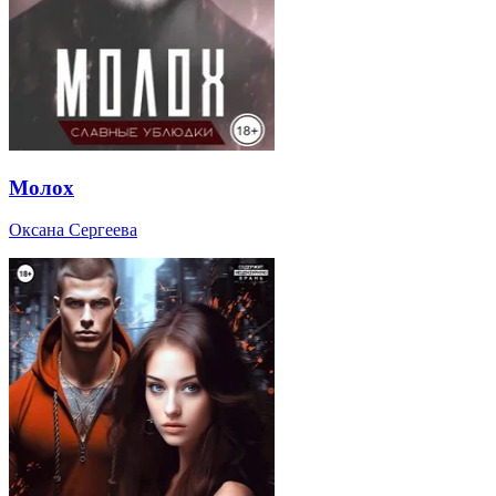
Молох
Оксана Сергеева