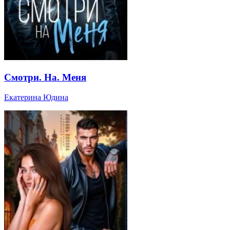
Смотри. На. Меня
Екатерина Юдина