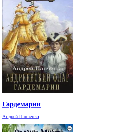
Гардемарин
Андрей Панченко