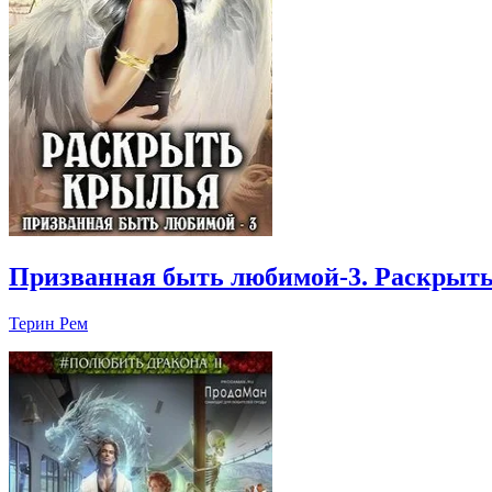
Призванная быть любимой-3. Раскрыт
Терин Рем