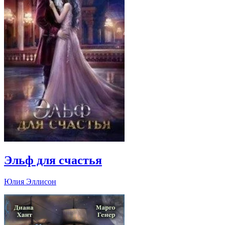
Эльф для счастья
Юлия Эллисон