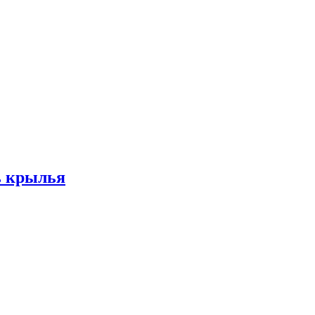
ь крылья