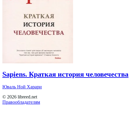
Sapiens. Краткая история человечества
Юваль Ной Харари
© 2026 libreed.net
Правообладателям