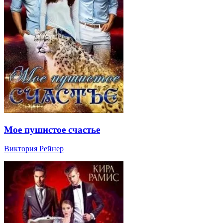
Мое пушистое счастье
Виктория Рейнер