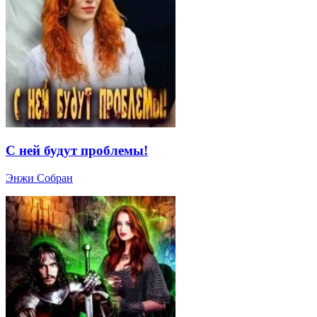
С ней будут проблемы!
Энжи Собран