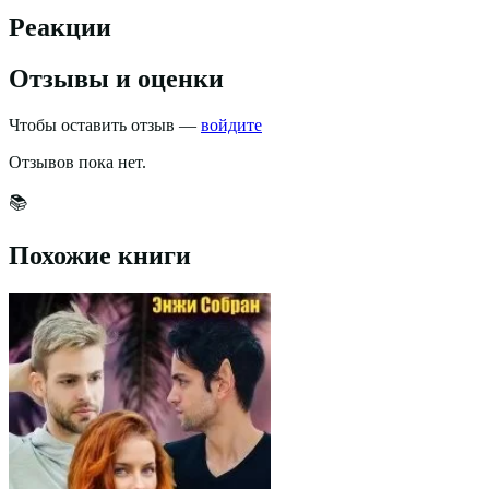
Реакции
Отзывы и оценки
Чтобы оставить отзыв —
войдите
Отзывов пока нет.
📚
Похожие книги