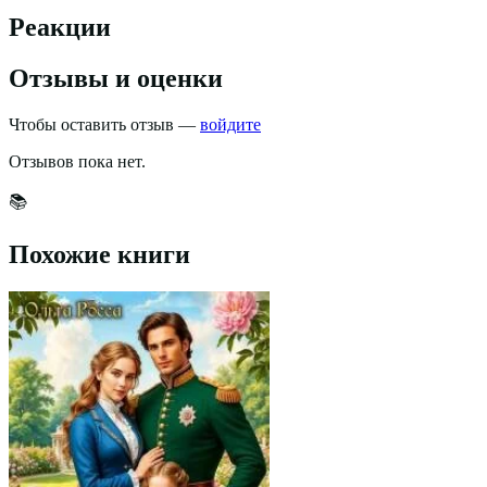
Реакции
Отзывы и оценки
Чтобы оставить отзыв —
войдите
Отзывов пока нет.
📚
Похожие книги