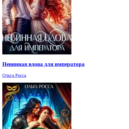
Невинная вдова для императора
Ольга Росса