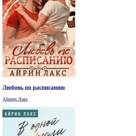
Любовь по расписанию
Айрин Лакс