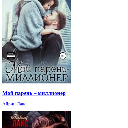
Мой парень – миллионер
Айрин Лакс