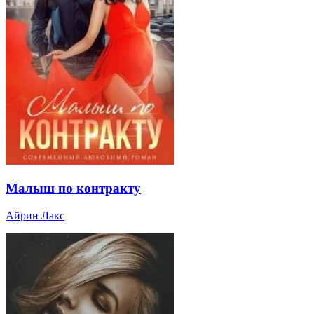
Малыш по контракту
Айрин Лакс