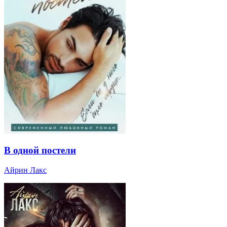
В одной постели
Айрин Лакс