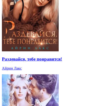
Раздевайся, тебе понравится!
Айрин Лакс