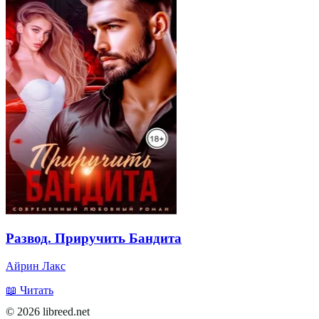
Развод. Приручить Бандита
Айрин Лакс
📖 Читать
© 2026 libreed.net