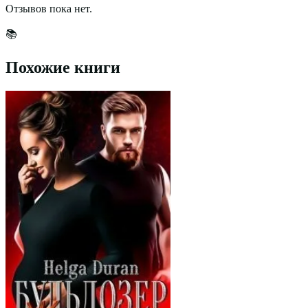
Отзывов пока нет.
📚
Похожие книги