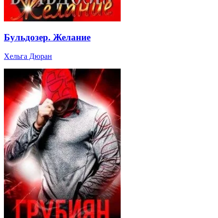
Бульдозер. Желание
Хельга Дюран