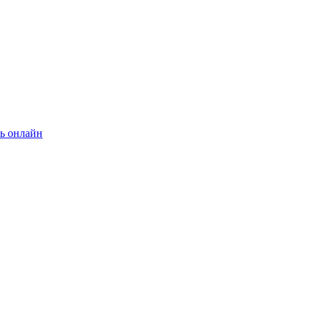
ь онлайн