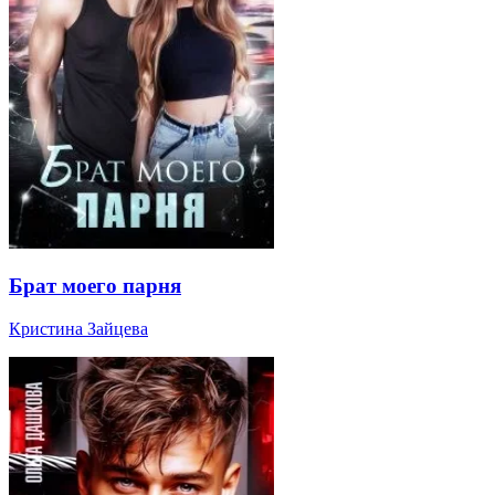
Брат моего парня
Кристина Зайцева