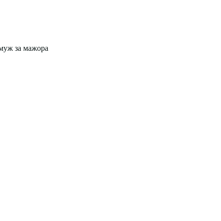
муж за мажора