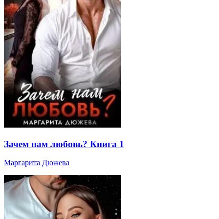
Зачем нам любовь? Книга 1
Маргарита Дюжева