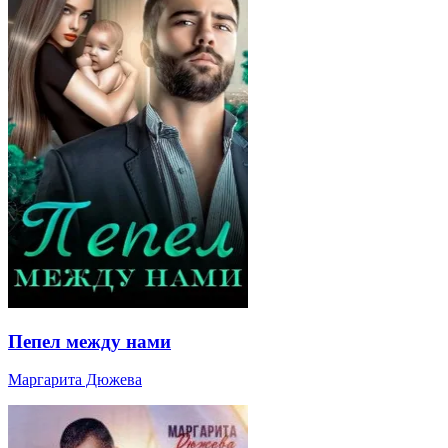
Пепел между нами
Маргарита Дюжева