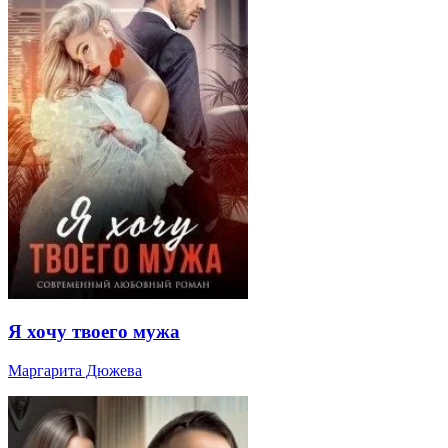
Я хочу твоего мужа
Маргарита Дюжева