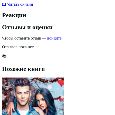
📖 Читать онлайн
Реакции
Отзывы и оценки
Чтобы оставить отзыв —
войдите
Отзывов пока нет.
📚
Похожие книги