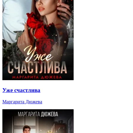
Уже счастлива
Маргарита Дюжева