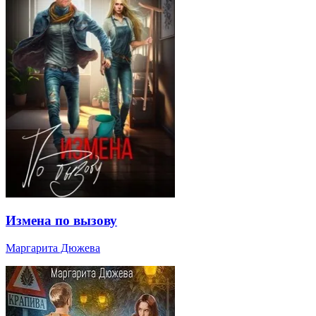
Измена по вызову
Маргарита Дюжева