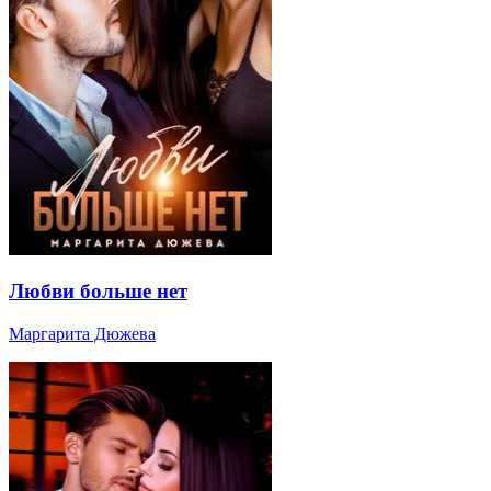
Любви больше нет
Маргарита Дюжева