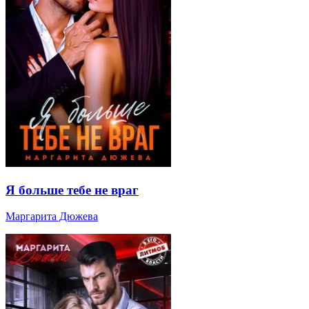
Я больше тебе не враг
Маргарита Дюжева