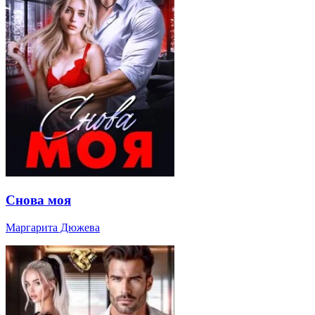
Снова моя
Маргарита Дюжева