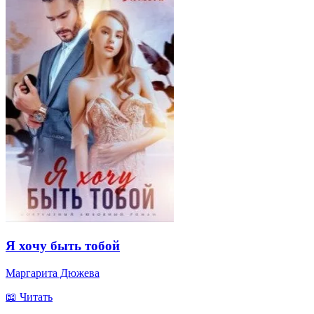
Я хочу быть тобой
Маргарита Дюжева
📖 Читать