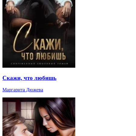
Скажи, что любишь
Маргарита Дюжева