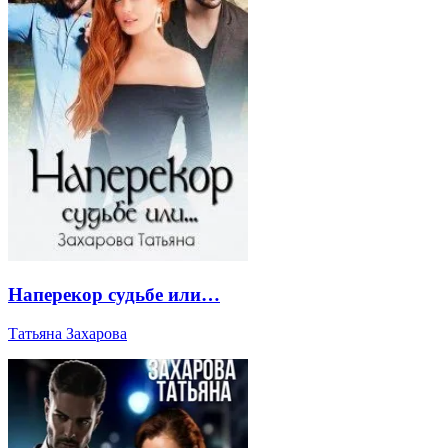
Наперекор судьбе или…
Татьяна Захарова