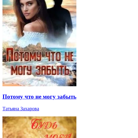
Потому что не могу забыть
Татьяна Захарова