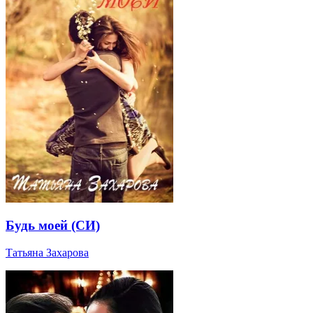
Будь моей (СИ)
Татьяна Захарова