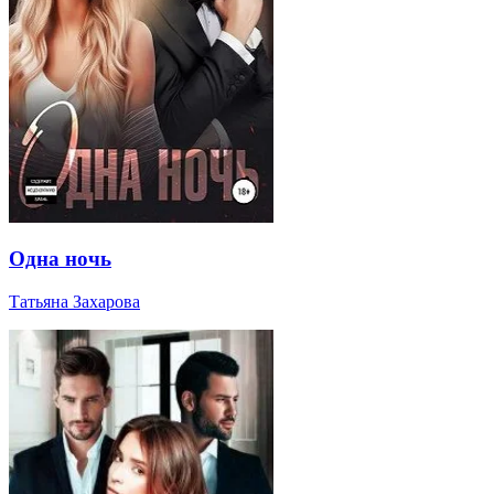
Одна ночь
Татьяна Захарова