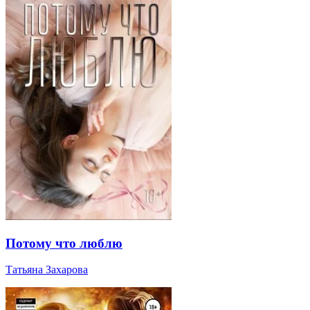
Потому что люблю
Татьяна Захарова