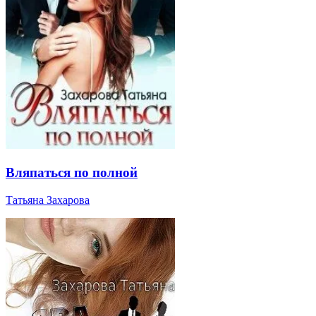
Вляпаться по полной
Татьяна Захарова