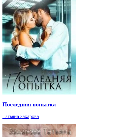
Последняя попытка
Татьяна Захарова