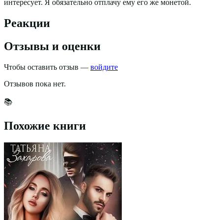
интересует. Я обязательно отплачу ему его же монетой.
Реакции
Отзывы и оценки
Чтобы оставить отзыв —
войдите
Отзывов пока нет.
📚
Похожие книги