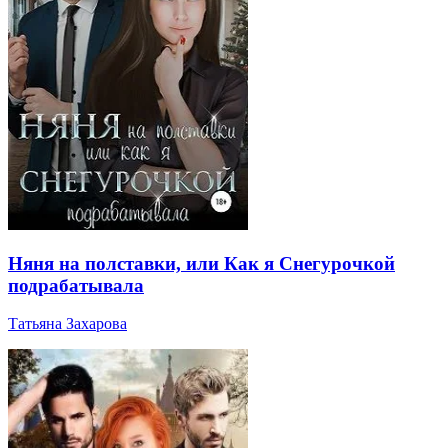
Няня на полставки, или Как я Снегурочкой
подрабатывала
Татьяна Захарова