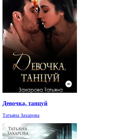
Девочка, танцуй
Татьяна Захарова