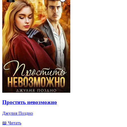
Простить невозможно
Джулия Поздно
📖 Читать