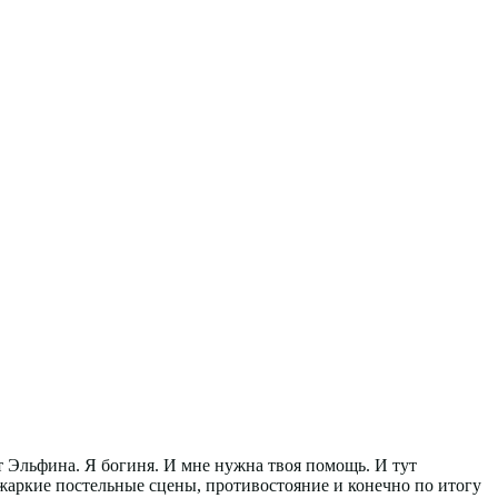
т Эльфина. Я богиня. И мне нужна твоя помощь. И тут
, жаркие постельные сцены, противостояние и конечно по итогу