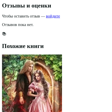
Отзывы и оценки
Чтобы оставить отзыв —
войдите
Отзывов пока нет.
📚
Похожие книги