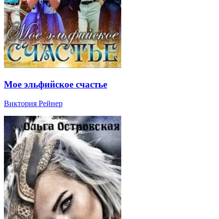
Мое эльфийское счастье
Виктория Рейнер