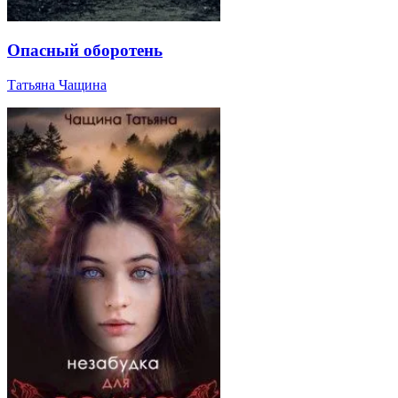
Опасный оборотень
Татьяна Чащина