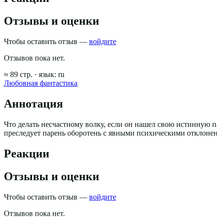
Отзывы и оценки
Чтобы оставить отзыв —
войдите
Отзывов пока нет.
≈
89
стр.
· язык:
ru
Любовная фантастика
Аннотация
Что делать несчастному волку, если он нашел свою истинную п
преследует парень оборотень с явными психическими отклонени
Реакции
Отзывы и оценки
Чтобы оставить отзыв —
войдите
Отзывов пока нет.