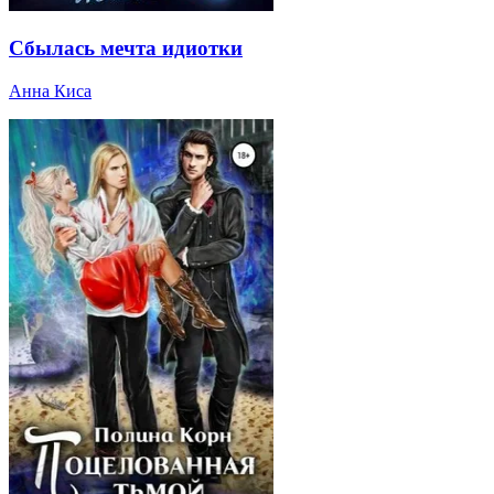
Сбылась мечта идиотки
Анна Киса