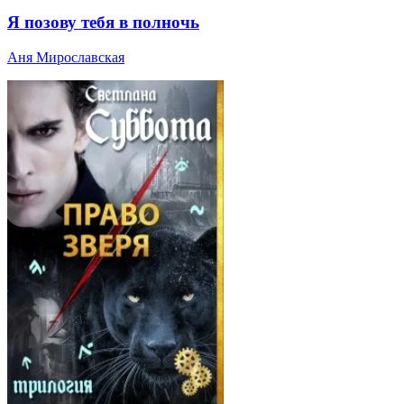
Я позову тебя в полночь
Аня Мирославская