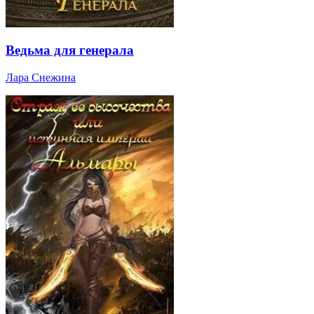
Ведьма для генерала
Лара Снежина