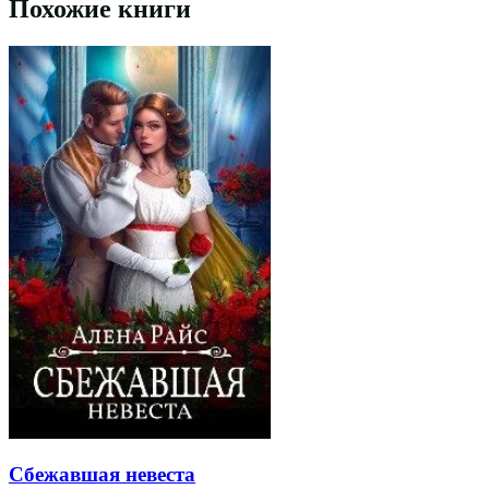
Похожие книги
Сбежавшая невеста