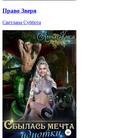
Право Зверя
Светлана Суббота