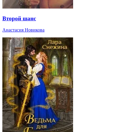
Второй шанс
Анастасия Новикова