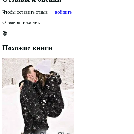
Чтобы оставить отзыв —
войдите
Отзывов пока нет.
📚
Похожие книги