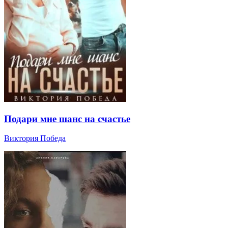
Подари мне шанс на счастье
Виктория Победа