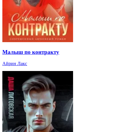
Малыш по контракту
Айрин Лакс