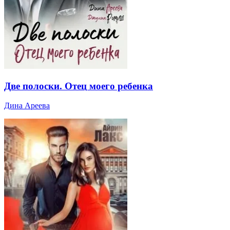
Две полоски. Отец моего ребенка
Дина Ареева