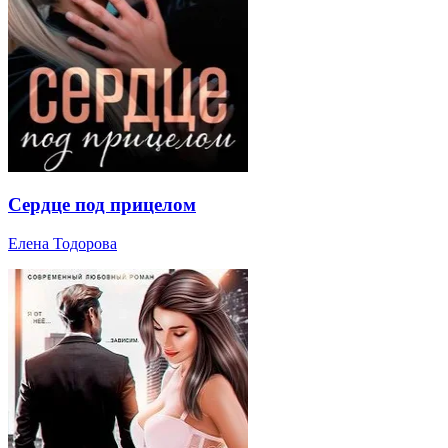
Сердце под прицелом
Елена Тодорова