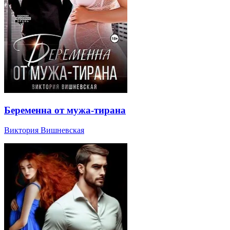
Беременна от мужа-тирана
Виктория Вишневская