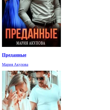
Преданные
Мария Акулова