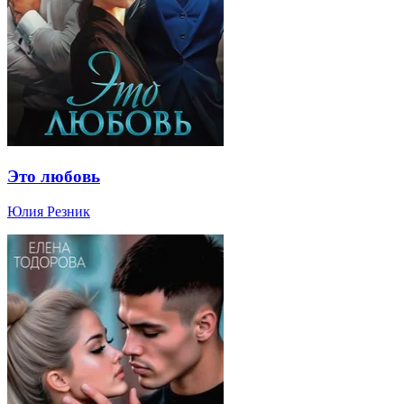
Это любовь
Юлия Резник