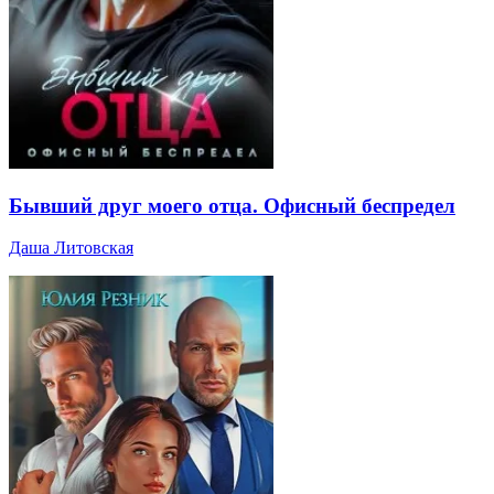
Бывший друг моего отца. Офисный беспредел
Даша Литовская