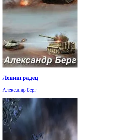
Ленинградец
Александр Берг