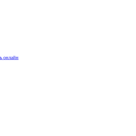
ь онлайн