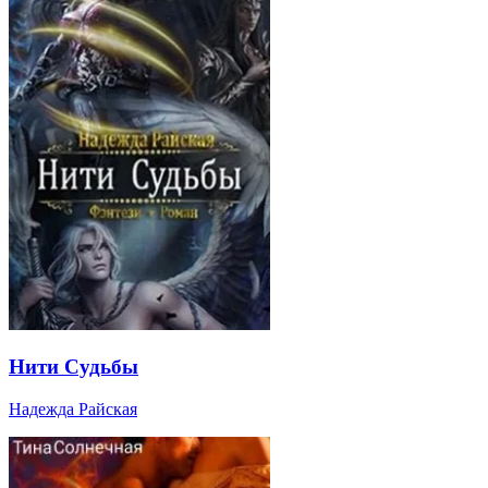
Нити Судьбы
Надежда Райская