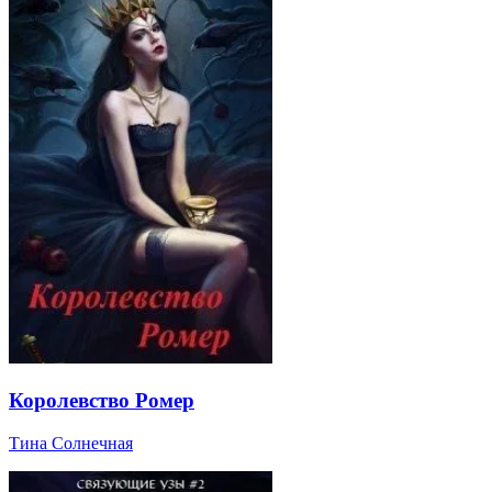
Королевство Ромер
Тина Солнечная