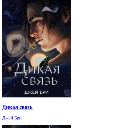
Дикая связь
Джей Бри