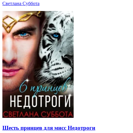
Светлана Суббота
Шесть принцев для мисс Недотроги