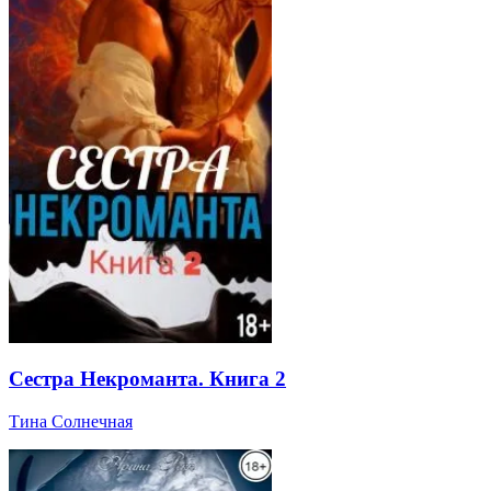
Сестра Некроманта. Книга 2
Тина Солнечная