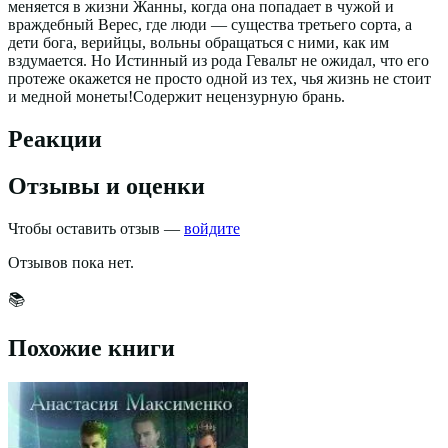
меняется в жизни Жанны, когда она попадает в чужой и
враждебный Верес, где люди — существа третьего сорта, а
дети бога, верийцы, вольны обращаться с ними, как им
вздумается. Но Истинный из рода Гевальт не ожидал, что его
протеже окажется не просто одной из тех, чья жизнь не стоит
и медной монеты!Содержит нецензурную брань.
Реакции
Отзывы и оценки
Чтобы оставить отзыв —
войдите
Отзывов пока нет.
📚
Похожие книги