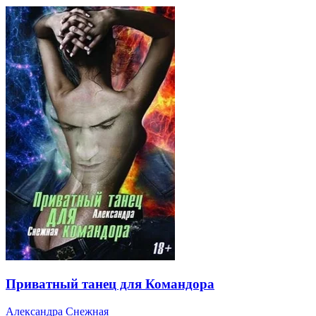
Приватный танец для Командора
Александра Снежная