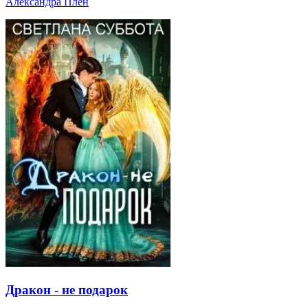
Александра Плен
Дракон - не подарок