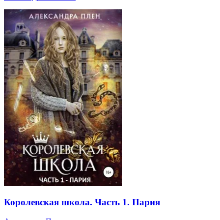
Королевская школа. Часть 1. Пария