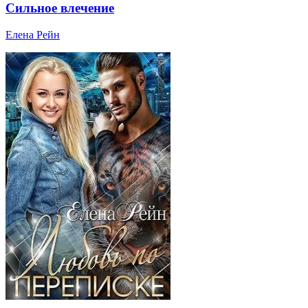
Сильное влечение
Елена Рейн