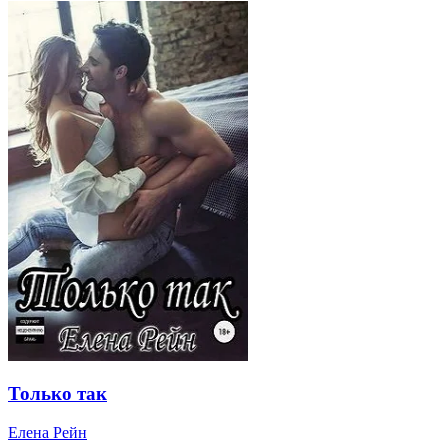
Только так
Елена Рейн