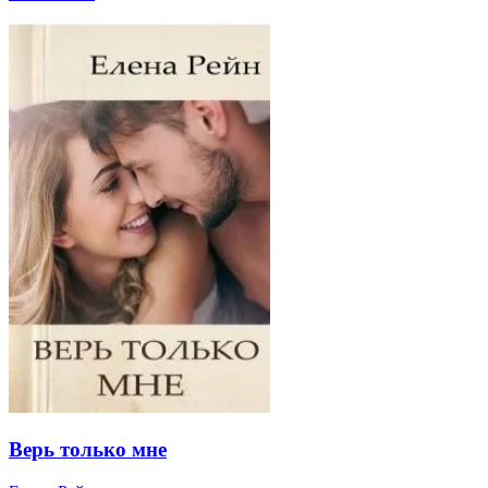
Верь только мне