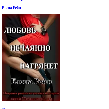
Елена Рейн