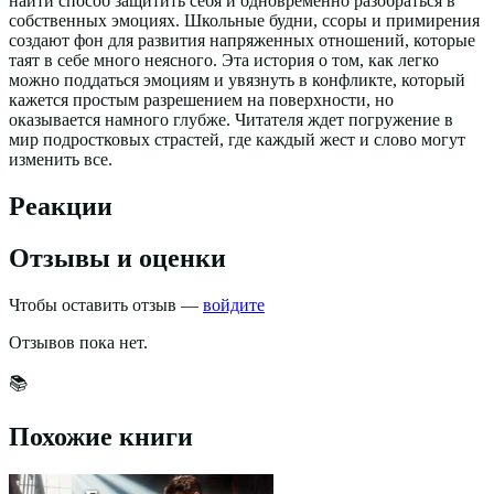
найти способ защитить себя и одновременно разобраться в
собственных эмоциях. Школьные будни, ссоры и примирения
создают фон для развития напряженных отношений, которые
таят в себе много неясного. Эта история о том, как легко
можно поддаться эмоциям и увязнуть в конфликте, который
кажется простым разрешением на поверхности, но
оказывается намного глубже. Читателя ждет погружение в
мир подростковых страстей, где каждый жест и слово могут
изменить все.
Реакции
Отзывы и оценки
Чтобы оставить отзыв —
войдите
Отзывов пока нет.
📚
Похожие книги