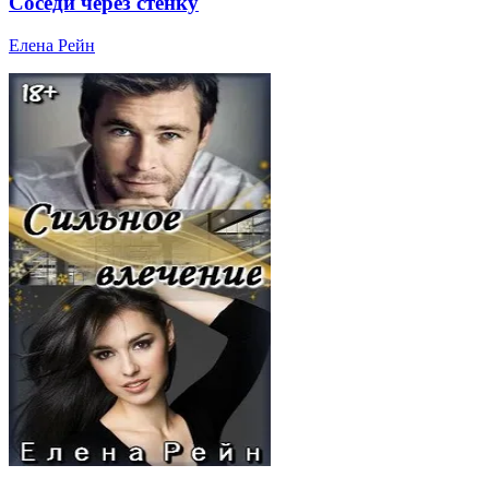
Соседи через стенку
Елена Рейн