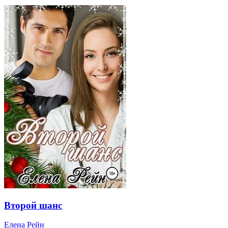
Второй шанс
Елена Рейн