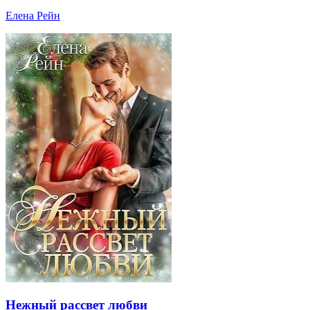
Елена Рейн
Нежный рассвет любви