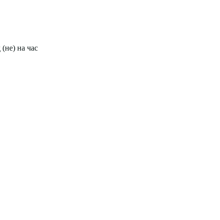
 (не) на час