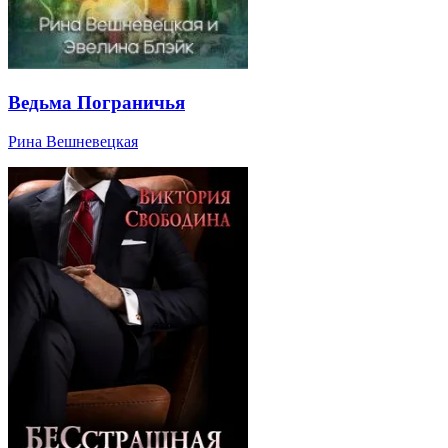
Ведьма Пограничья
Рина Вешневецкая