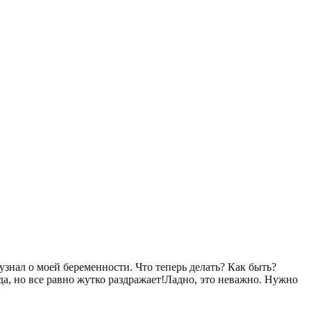
 узнал о моей беременности. Что теперь делать? Как быть?
а, но все равно жутко раздражает!Ладно, это неважно. Нужно