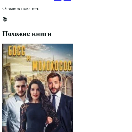
Отзывов пока нет.
📚
Похожие книги