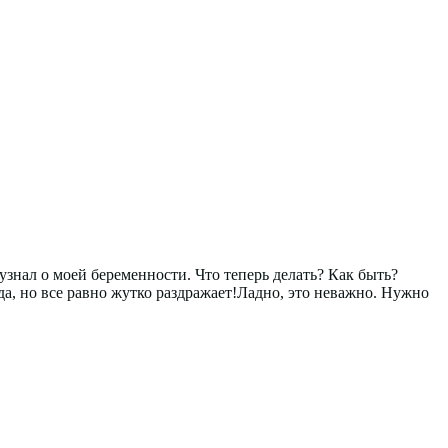
 узнал о моей беременности. Что теперь делать? Как быть?
а, но все равно жутко раздражает!Ладно, это неважно. Нужно