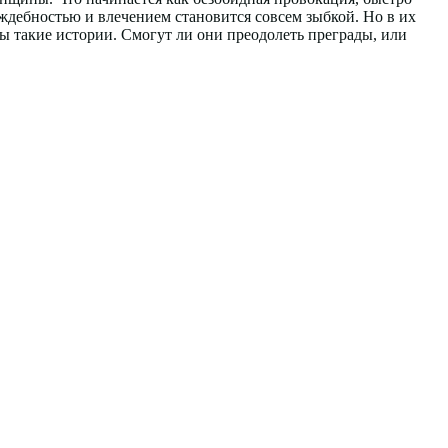
ждебностью и влечением становится совсем зыбкой. Но в их
ны такие истории. Смогут ли они преодолеть преграды, или