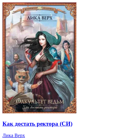
Как достать ректора (СИ)
Лика Верх