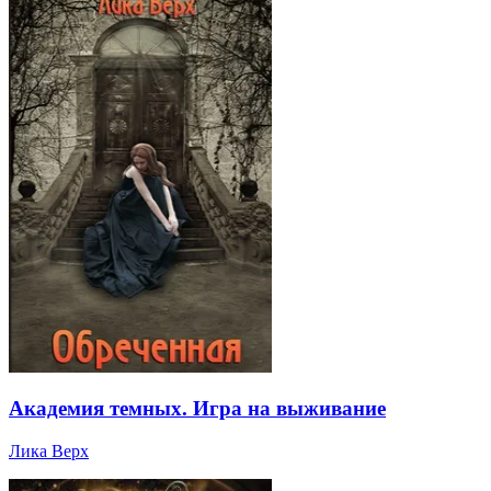
Академия темных. Игра на выживание
Лика Верх