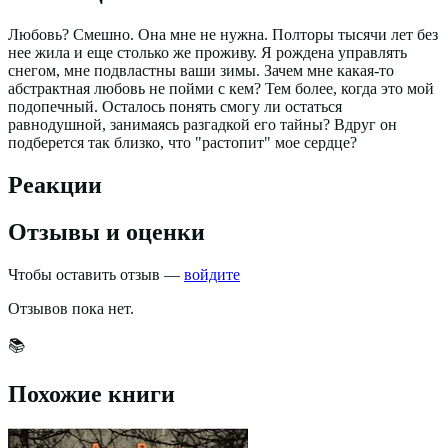
Любовь? Смешно. Она мне не нужна. Полторы тысячи лет без
нее жила и еще столько же проживу. Я рождена управлять
снегом, мне подвластны ваши зимы. Зачем мне какая-то
абстрактная любовь не пойми с кем? Тем более, когда это мой
подопечный. Осталось понять смогу ли остаться
равнодушной, занимаясь разгадкой его тайны? Вдруг он
подберется так близко, что "растопит" мое сердце?
Реакции
Отзывы и оценки
Чтобы оставить отзыв —
войдите
Отзывов пока нет.
📚
Похожие книги