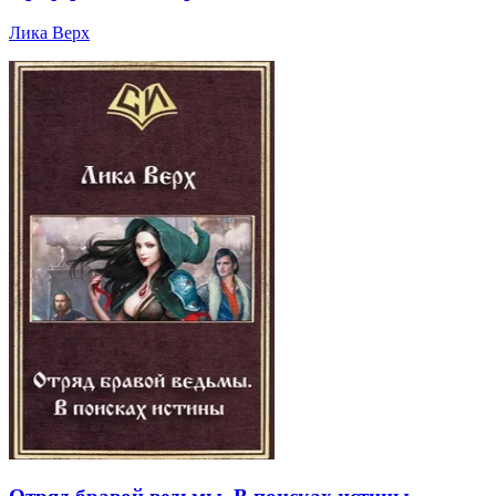
Лика Верх