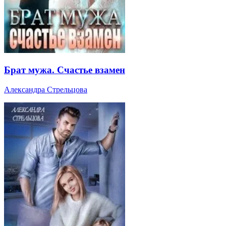
Брат мужа. Счастье взамен
Александра Стрельцова