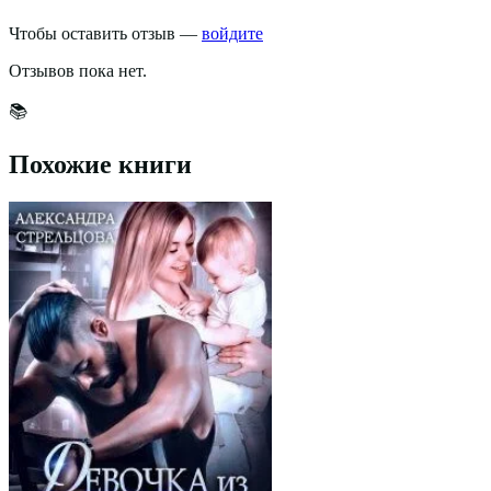
Чтобы оставить отзыв —
войдите
Отзывов пока нет.
📚
Похожие книги