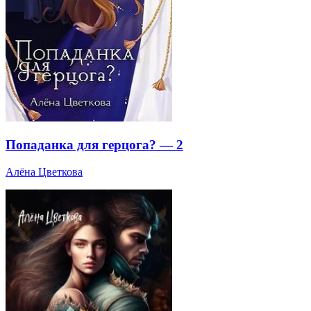
Попаданка для герцога? — 2
Алёна Цветкова