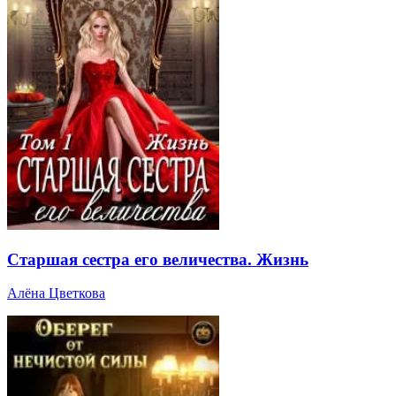
Старшая сестра его величества. Жизнь
Алёна Цветкова