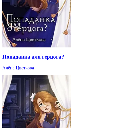
Попаданка для герцога?
Алёна Цветкова