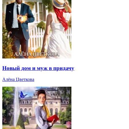
Новый дом и муж в придачу
Алёна Цветкова