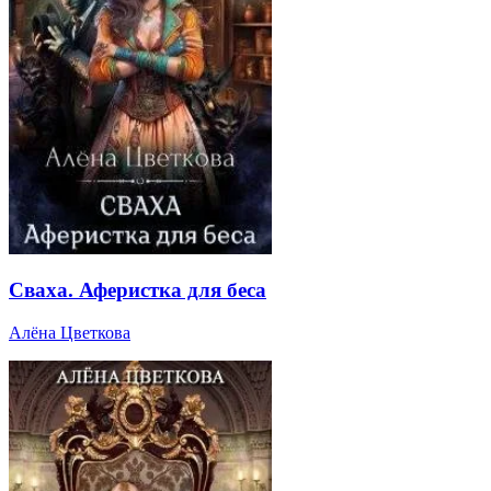
Сваха. Аферистка для беса
Алёна Цветкова