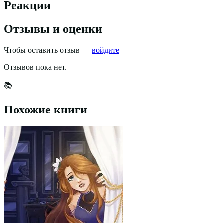
Реакции
Отзывы и оценки
Чтобы оставить отзыв —
войдите
Отзывов пока нет.
📚
Похожие книги