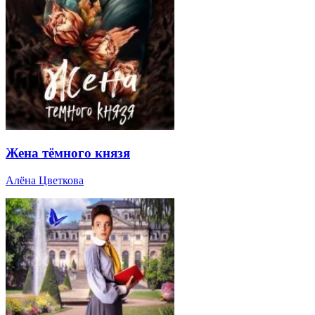
Жена тёмного князя
Алёна Цветкова