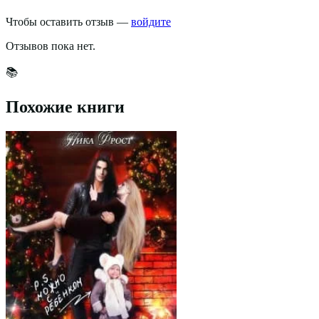
Чтобы оставить отзыв —
войдите
Отзывов пока нет.
📚
Похожие книги