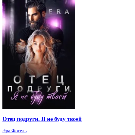
Отец подруги. Я не буду твоей
Эра Фогель