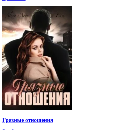
Грязные отношения