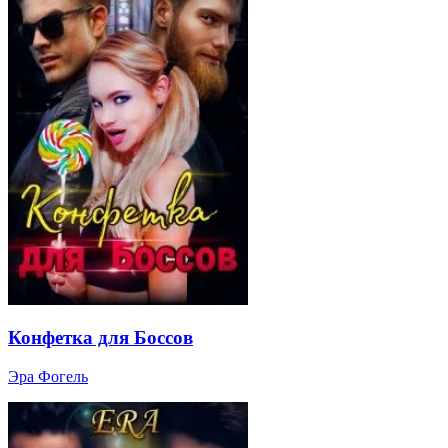
Конфетка для Боссов
Эра Фогель