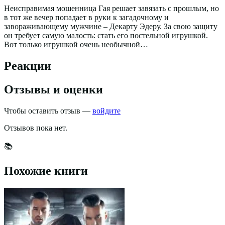
Неисправимая мошенница Гая решает завязать с прошлым, но
в тот же вечер попадает в руки к загадочному и
завораживающему мужчине – Декарту Эдеру. За свою защиту
он требует самую малость: стать его постельной игрушкой.
Вот только игрушкой очень необычной…
Реакции
Отзывы и оценки
Чтобы оставить отзыв —
войдите
Отзывов пока нет.
📚
Похожие книги