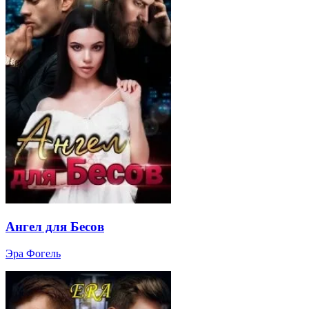
Ангел для Бесов
Эра Фогель