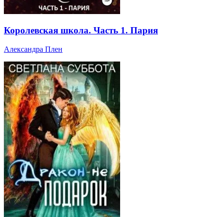
Королевская школа. Часть 1. Пария
Александра Плен