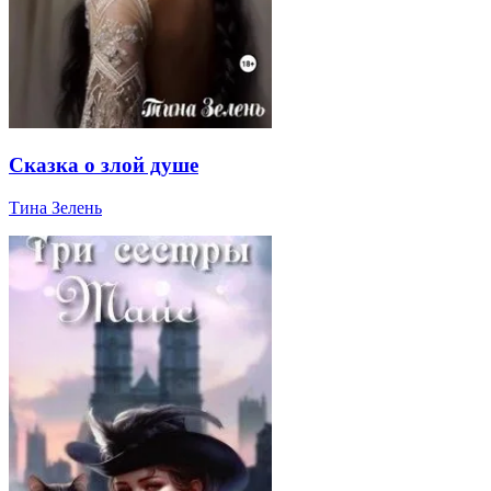
Сказка о злой душе
Тина Зелень