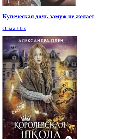
Купеческая дочь замуж не желает
Ольга Шах