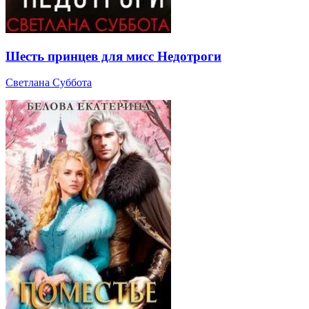
Шесть принцев для мисс Недотроги
Светлана Суббота