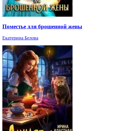
Поместье для брошенной жены
Екатерина Белова