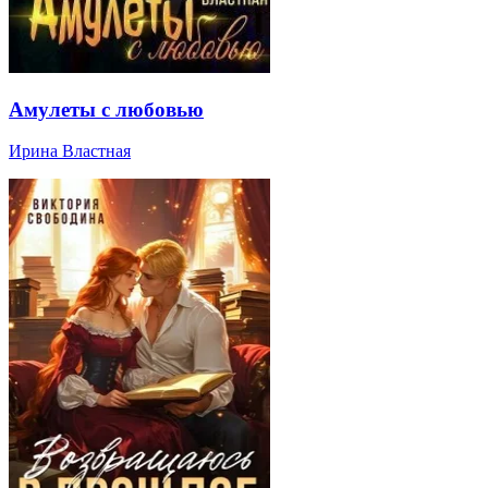
Амулеты с любовью
Ирина Властная