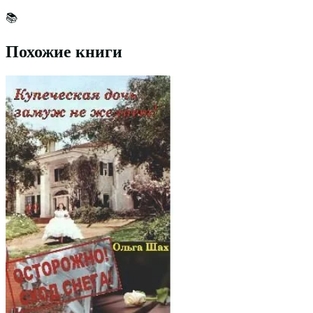
📚
Похожие книги