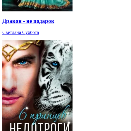
Дракон - не подарок
Светлана Суббота