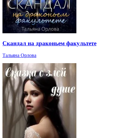
Скандал на драконьем факультете
Тальяна Орлова