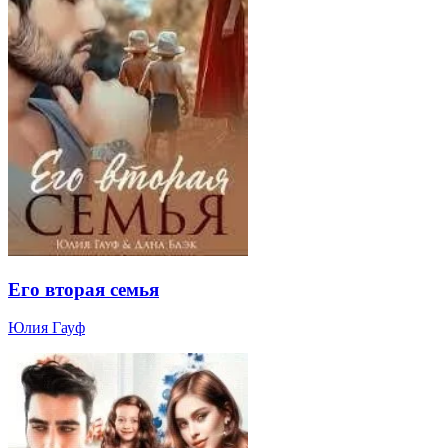
Его вторая семья
Юлия Гауф