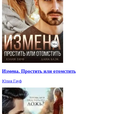
Измена. Простить или отомстить
Юлия Гауф