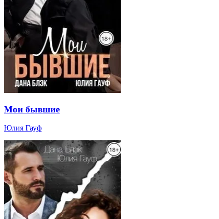
Мои бывшие
Юлия Гауф