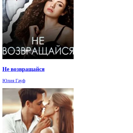
Не возвращайся
Юлия Гауф