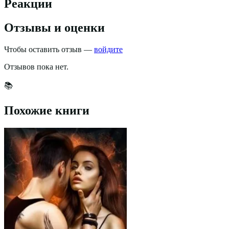
Реакции
Отзывы и оценки
Чтобы оставить отзыв —
войдите
Отзывов пока нет.
📚
Похожие книги