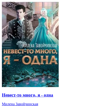
Невест-то много, я - одна
Милена Завойчинская