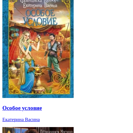
Особое условие
Екатерина Васина