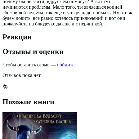
почему бы не зайти, вдруг чем помогут? А вот тут
начинаются проблемы. Мало того, ты являешься копией
сбежавшей ведьмы, так еще и упыря надо поймать. Ну что ж,
будем ловить, все равно хотелось приключений и вот они
пожалуйста на блюдечке да еще и с перчинкой...
Реакции
Отзывы и оценки
Чтобы оставить отзыв —
войдите
Отзывов пока нет.
📚
Похожие книги