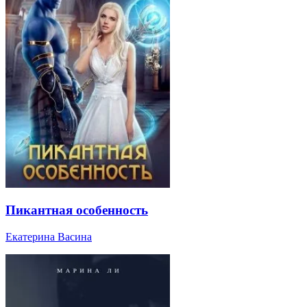
Пикантная особенность
Екатерина Васина