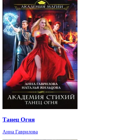
Танец Огня
Анна Гаврилова