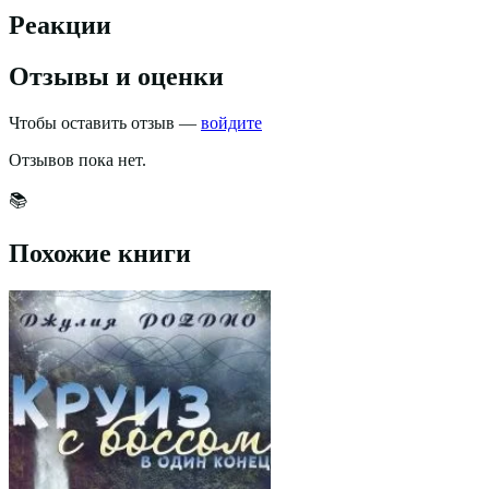
Реакции
Отзывы и оценки
Чтобы оставить отзыв —
войдите
Отзывов пока нет.
📚
Похожие книги