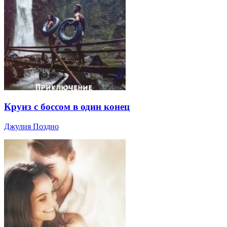
Круиз с боссом в один конец
Джулия Поздно