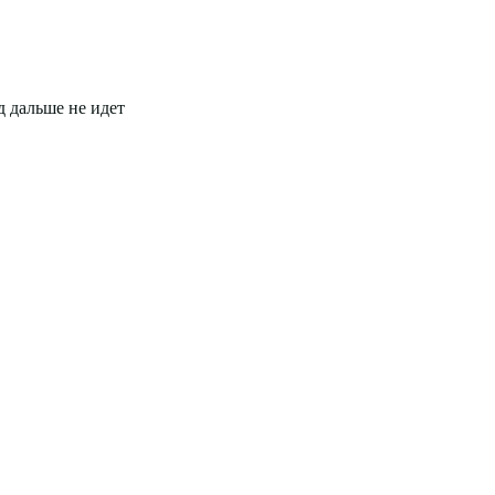
д дальше не идет