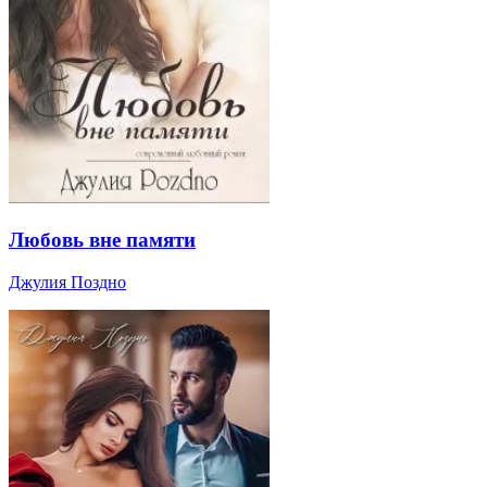
Любовь вне памяти
Джулия Поздно