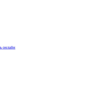
ь онлайн