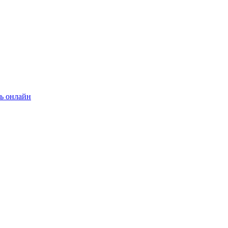
ь онлайн