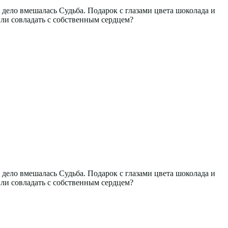
 дело вмешалась Судьба. Подарок с глазами цвета шоколада и
ли совладать с собственным сердцем?
 дело вмешалась Судьба. Подарок с глазами цвета шоколада и
ли совладать с собственным сердцем?