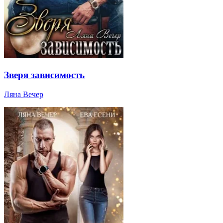
Зверя зависимость
Ляна Вечер