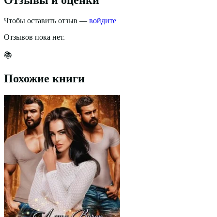
Чтобы оставить отзыв —
войдите
Отзывов пока нет.
📚
Похожие книги