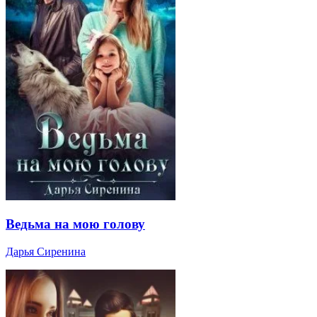
Ведьма на мою голову
Дарья Сиренина