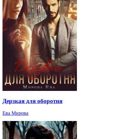
Дерзкая для оборотня
Ева Мирова