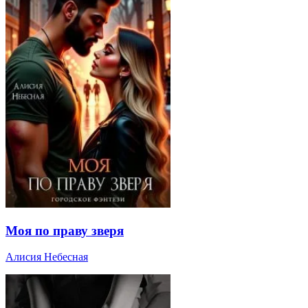
Моя по праву зверя
Алисия Небесная