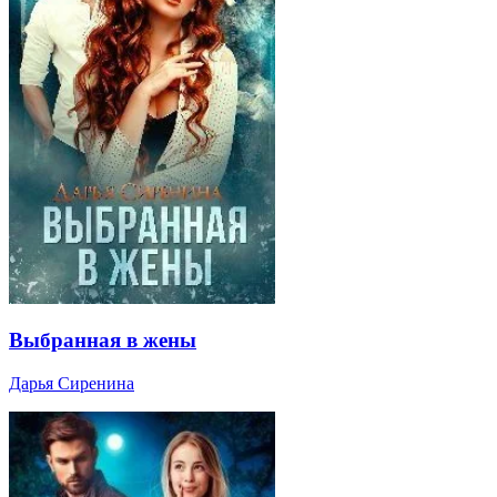
Выбранная в жены
Дарья Сиренина