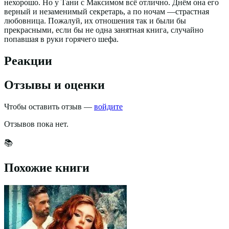
нехорошо. Но у Тани с Максимом всё отлично. Днём она его
верный и незаменимый секретарь, а по ночам —страстная
любовница. Пожалуй, их отношения так и были бы
прекрасными, если бы не одна занятная книга, случайно
попавшая в руки горячего шефа.
Реакции
Отзывы и оценки
Чтобы оставить отзыв —
войдите
Отзывов пока нет.
📚
Похожие книги