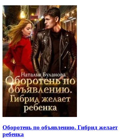
Оборотень по объявлению. Гибрид желает
ребенка