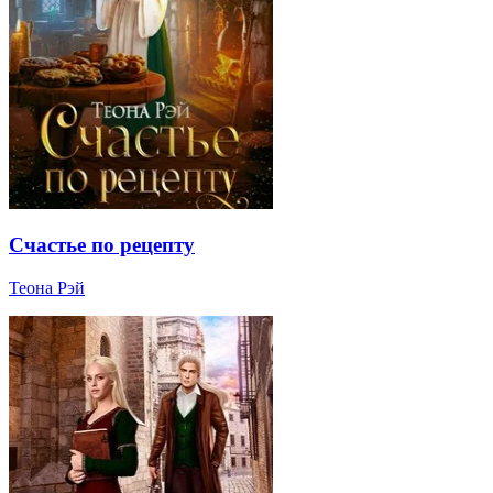
Счастье по рецепту
Теона Рэй