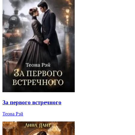
За первого встречного
Теона Рэй