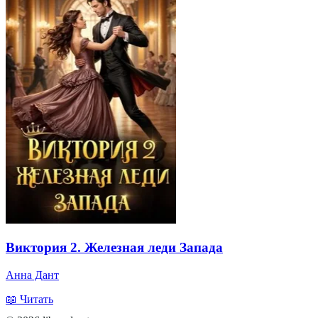
Виктория 2. Железная леди Запада
Анна Дант
📖 Читать