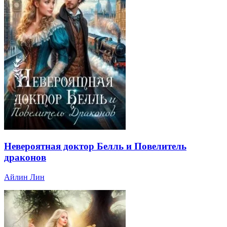
Невероятная доктор Белль и Повелитель
драконов
Айлин Лин