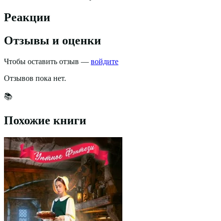
Реакции
Отзывы и оценки
Чтобы оставить отзыв —
войдите
Отзывов пока нет.
📚
Похожие книги