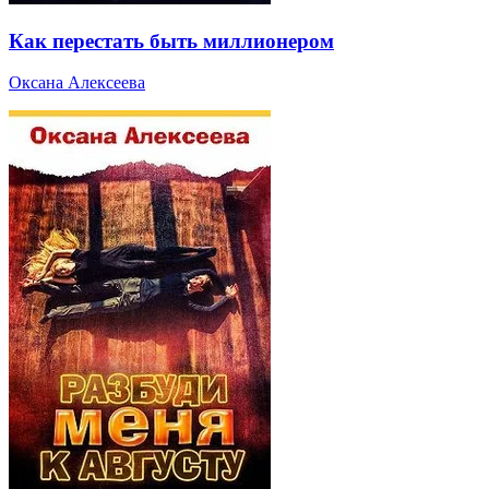
Как перестать быть миллионером
Оксана Алексеева