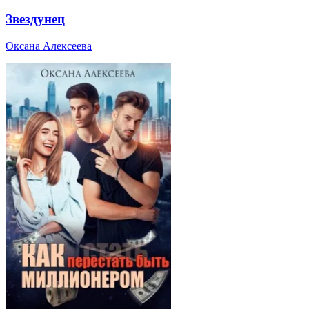
Звездунец
Оксана Алексеева