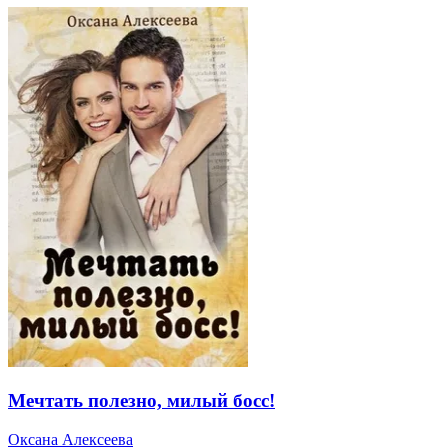
Мечтать полезно, милый босс!
Оксана Алексеева