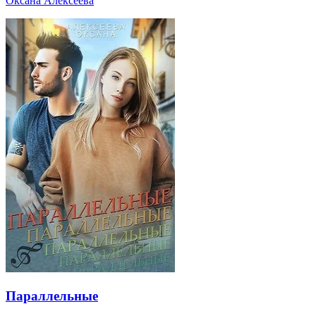
Оксана Алексеева
Параллельные