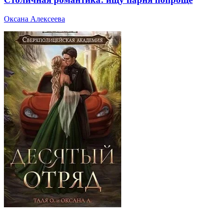
Оксана Алексеева