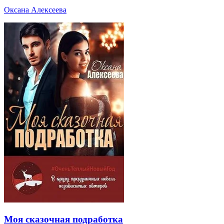
Оксана Алексеева
Моя сказочная подработка