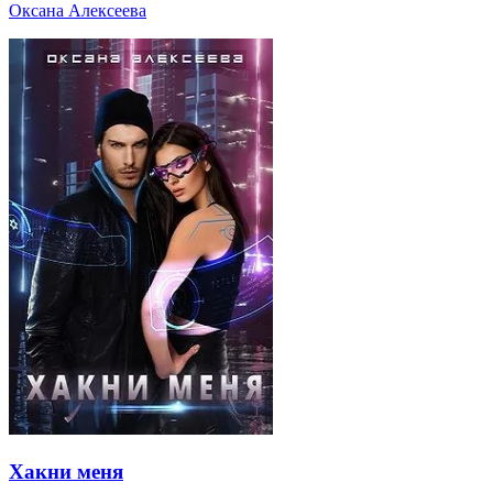
Оксана Алексеева
Хакни меня