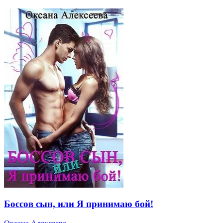
Боссов сын, или Я принимаю бой!