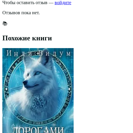
Чтобы оставить отзыв —
войдите
Отзывов пока нет.
📚
Похожие книги