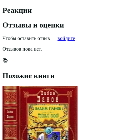
Реакции
Отзывы и оценки
Чтобы оставить отзыв —
войдите
Отзывов пока нет.
📚
Похожие книги