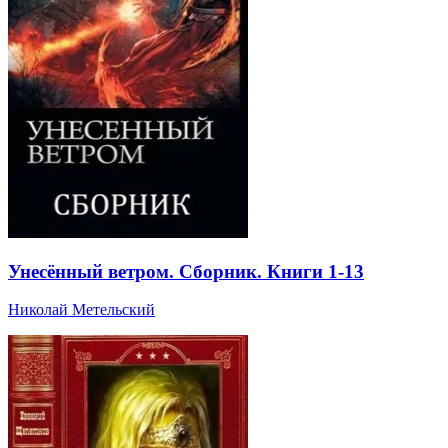
Унесённый ветром. Сборник. Книги 1-13
Николай Метельский