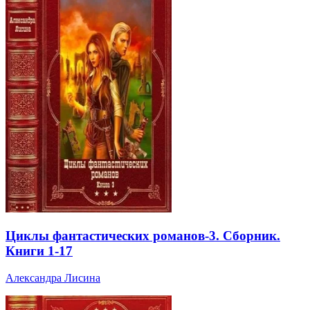
Циклы фантастических романов-3. Сборник.
Книги 1-17
Александра Лисина