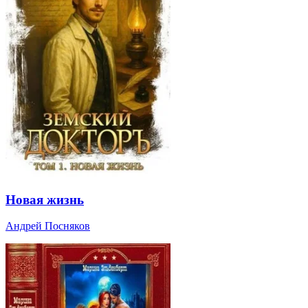
Новая жизнь
Андрей Посняков