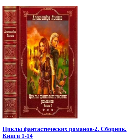
Циклы фантастических романов-2. Сборник.
Книги 1-14