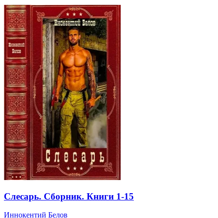
Слесарь. Сборник. Книги 1-15
Иннокентий Белов