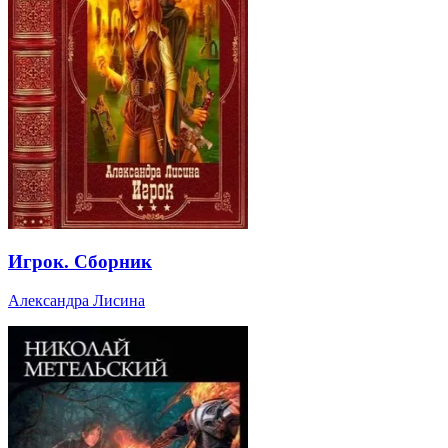
Игрок. Сборник
Александра Лисина