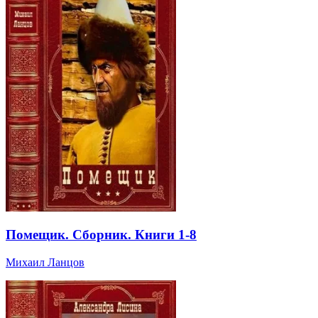
Помещик. Сборник. Книги 1-8
Михаил Ланцов