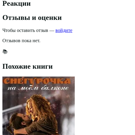
Реакции
Отзывы и оценки
Чтобы оставить отзыв —
войдите
Отзывов пока нет.
📚
Похожие книги