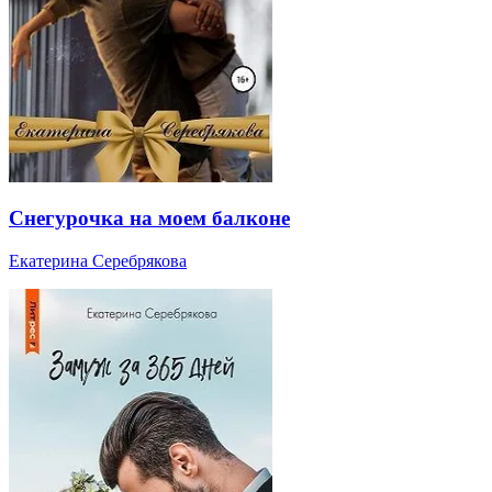
Снегурочка на моем балконе
Екатерина Серебрякова