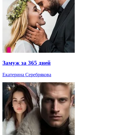
Замуж за 365 дней
Екатерина Серебрякова