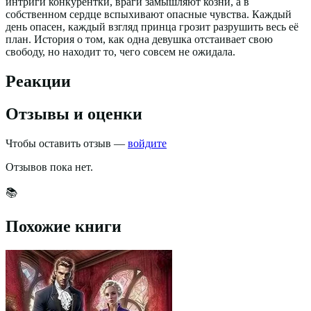
интриги конкурентки, враги замышляют козни, а в
собственном сердце вспыхивают опасные чувства. Каждый
день опасен, каждый взгляд принца грозит разрушить весь её
план. История о том, как одна девушка отстаивает свою
свободу, но находит то, чего совсем не ожидала.
Реакции
Отзывы и оценки
Чтобы оставить отзыв —
войдите
Отзывов пока нет.
📚
Похожие книги