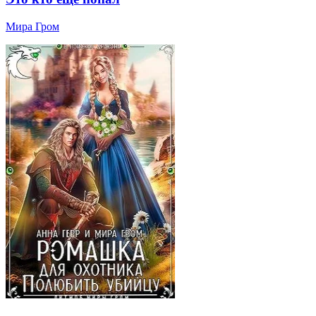
Мира Гром