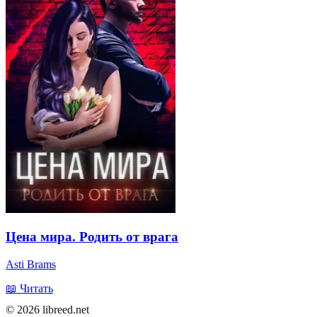
Цена мира. Родить от врага
Asti Brams
📖 Читать
© 2026 libreed.net