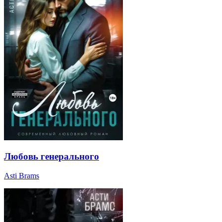
Любовь генерального
Asti Brams