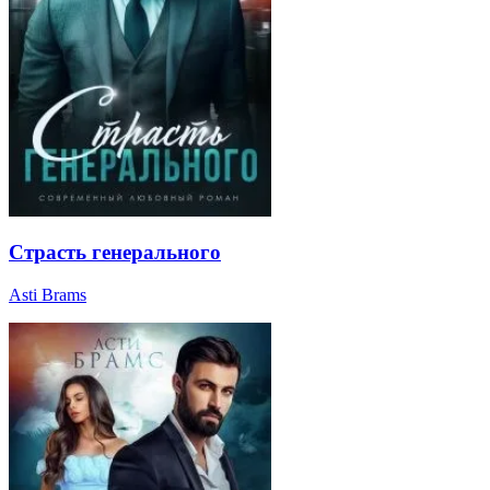
Страсть генерального
Asti Brams