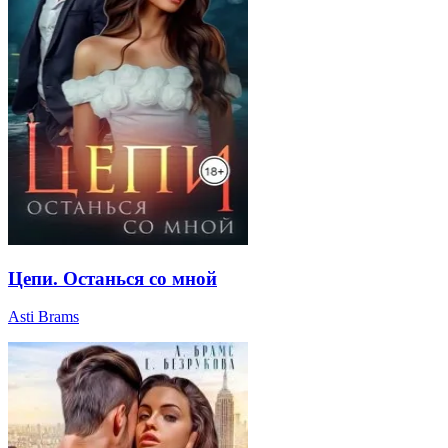
Цепи. Останься со мной
Asti Brams