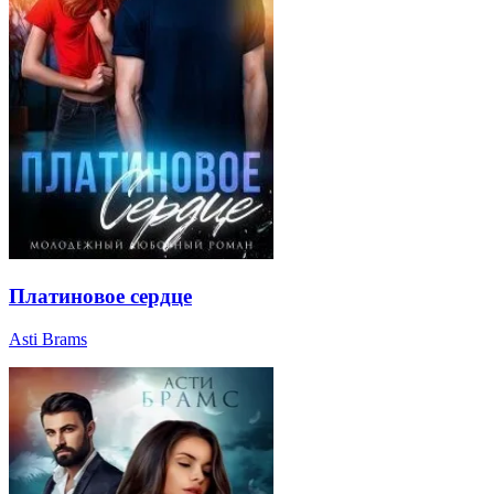
Платиновое сердце
Asti Brams