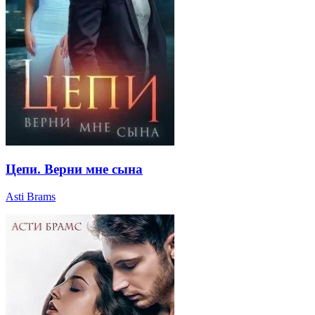
Цепи. Верни мне сына
Asti Brams