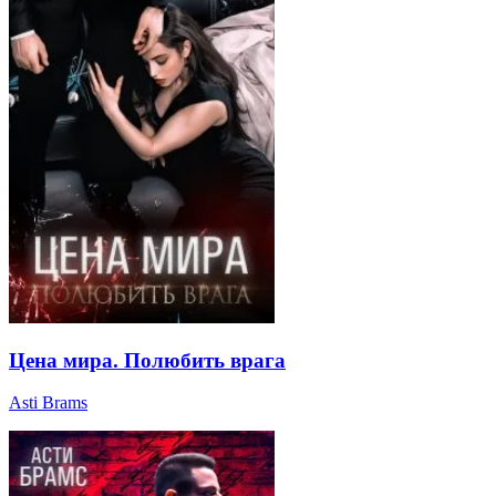
Цена мира. Полюбить врага
Asti Brams