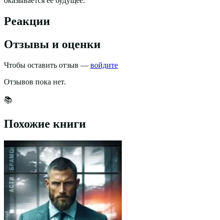
оказывается её будущее.
Реакции
Отзывы и оценки
Чтобы оставить отзыв —
войдите
Отзывов пока нет.
📚
Похожие книги