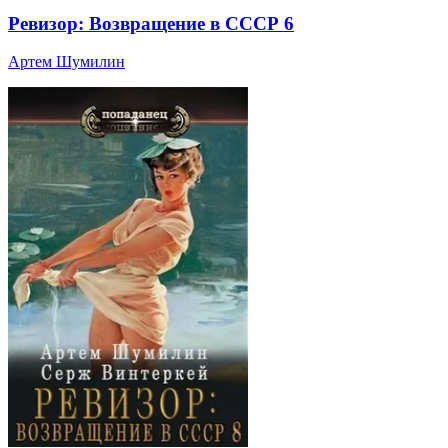
Ревизор: Возвращение в СССР 6
Артем Шумилин