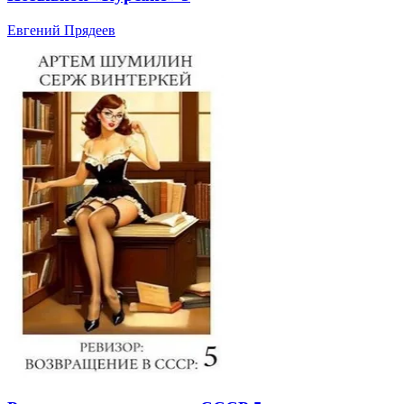
Евгений Прядеев