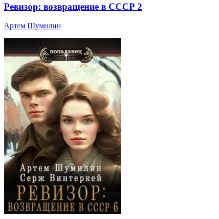
Ревизор: возвращение в СССР 2
Артем Шумилин