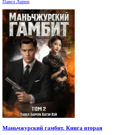
Павел Ларин
Маньчжурский гамбит. Книга вторая