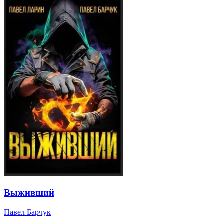
Выживший
Павел Барчук