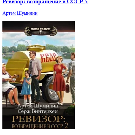
Ревизор: возвращение в СССР 5
Артем Шумилин