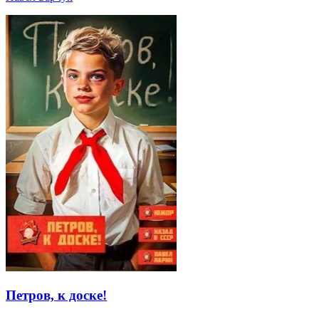
Петров, к доске!