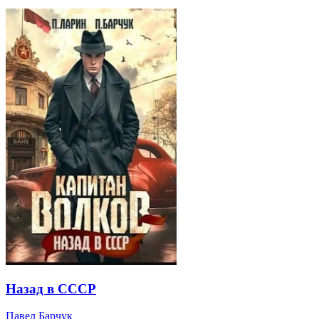
Назад в СССР
Павел Барчук