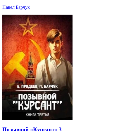
Павел Барчук
Позывной «Курсант» 3