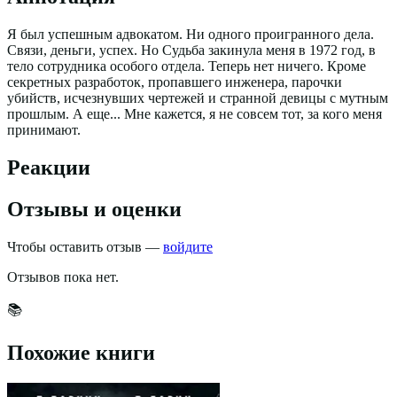
Я был успешным адвокатом. Ни одного проигранного дела.
Связи, деньги, успех. Но Судьба закинула меня в 1972 год, в
тело сотрудника особого отдела. Теперь нет ничего. Кроме
секретных разработок, пропавшего инженера, парочки
убийств, исчезнувших чертежей и странной девицы с мутным
прошлым. А еще... Мне кажется, я не совсем тот, за кого меня
принимают.
Реакции
Отзывы и оценки
Чтобы оставить отзыв —
войдите
Отзывов пока нет.
📚
Похожие книги