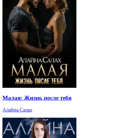
Малая: Жизнь после тебя
Алайна Салах