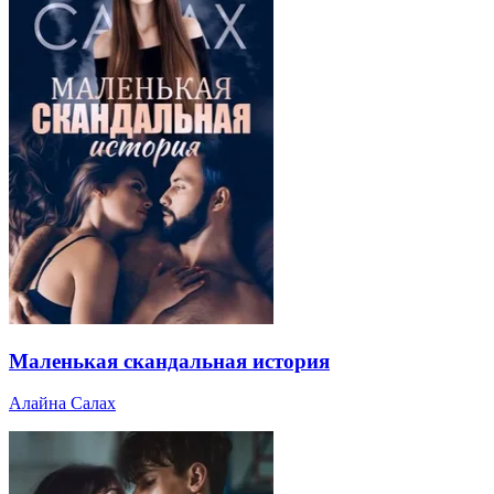
Маленькая скандальная история
Алайна Салах