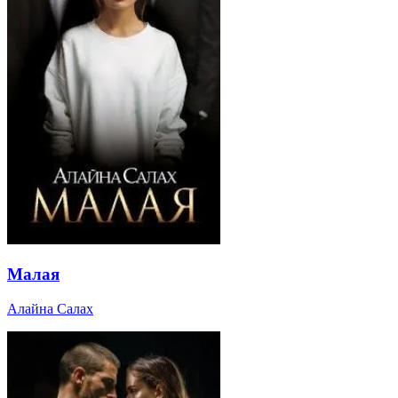
Малая
Алайна Салах