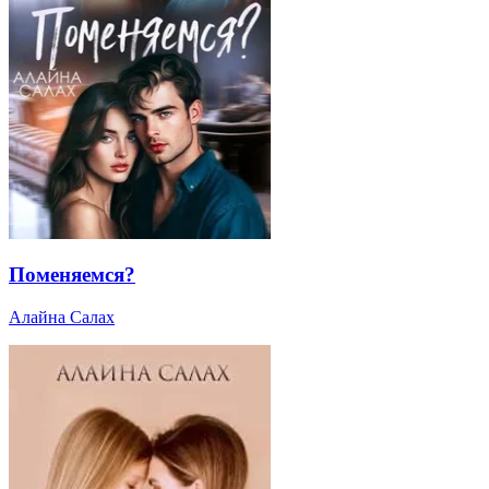
Поменяемся?
Алайна Салах