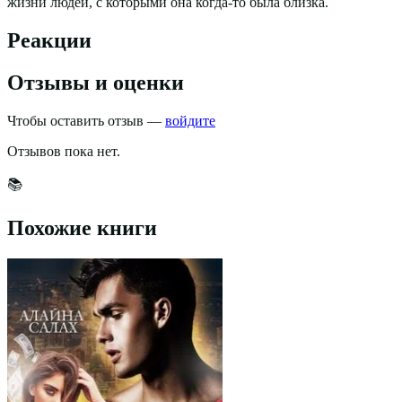
жизни людей, с которыми она когда-то была близка.
Реакции
Отзывы и оценки
Чтобы оставить отзыв —
войдите
Отзывов пока нет.
📚
Похожие книги