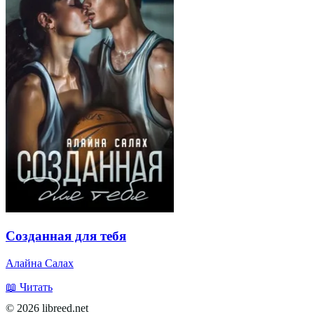
Созданная для тебя
Алайна Салах
📖 Читать
© 2026 libreed.net