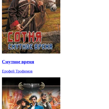
Смутное время
Ерофей Трофимов