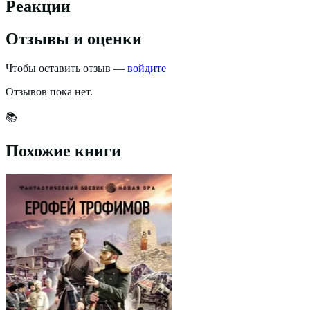
Реакции
Отзывы и оценки
Чтобы оставить отзыв —
войдите
Отзывов пока нет.
📚
Похожие книги