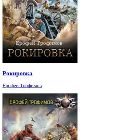
Рокировка
Ерофей Трофимов