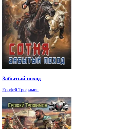
Забытый поход
Ерофей Трофимов