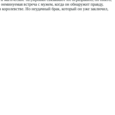
о неминуемая встреча с мужем, когда он обнаружит правду,
в королевстве. Но неудачный брак, который он уже заключил,