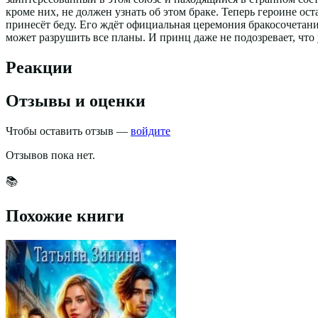
кроме них, не должен узнать об этом браке. Теперь героине ост
принесёт беду. Его ждёт официальная церемония бракосочетани
может разрушить все планы. И принц даже не подозревает, что у
Реакции
Отзывы и оценки
Чтобы оставить отзыв —
войдите
Отзывов пока нет.
📚
Похожие книги