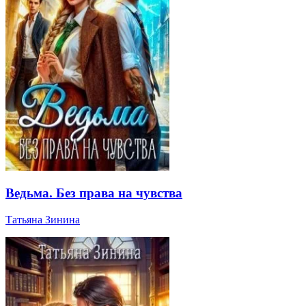
Ведьма. Без права на чувства
Татьяна Зинина