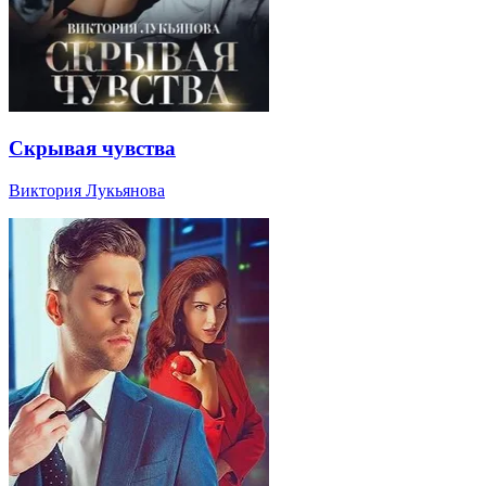
Скрывая чувства
Виктория Лукьянова