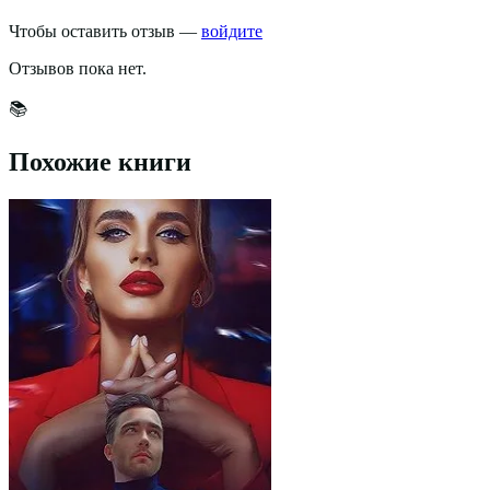
Чтобы оставить отзыв —
войдите
Отзывов пока нет.
📚
Похожие книги