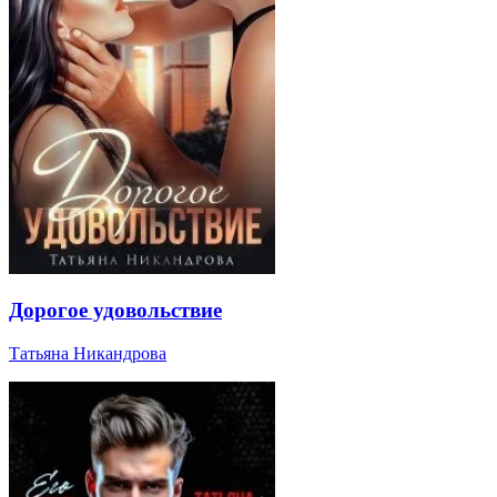
Дорогое удовольствие
Татьяна Никандрова