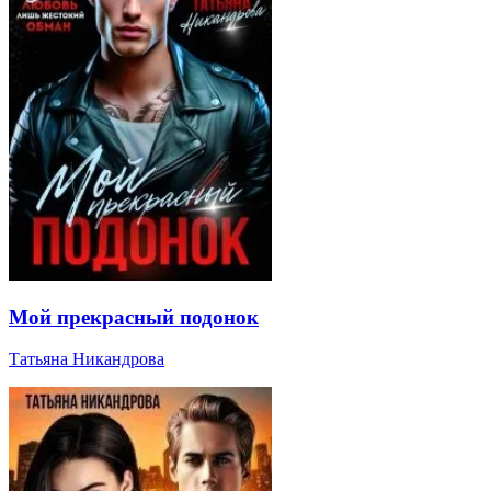
Мой прекрасный подонок
Татьяна Никандрова