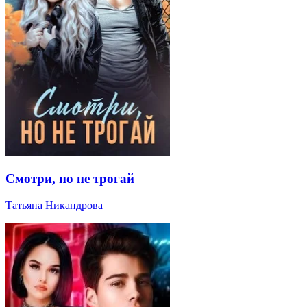
Смотри, но не трогай
Татьяна Никандрова