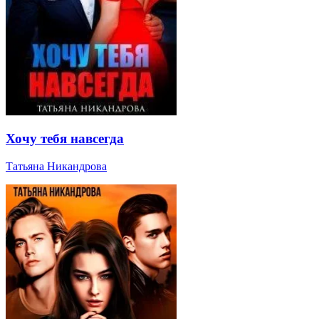
Хочу тебя навсегда
Татьяна Никандрова