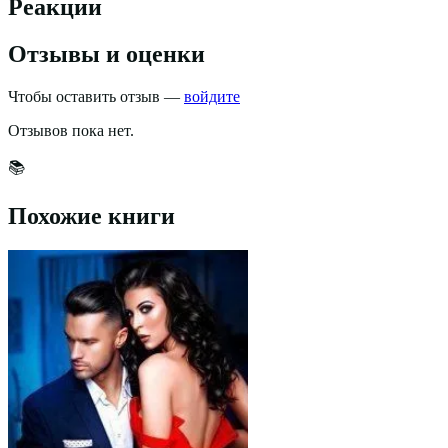
Реакции
Отзывы и оценки
Чтобы оставить отзыв —
войдите
Отзывов пока нет.
📚
Похожие книги