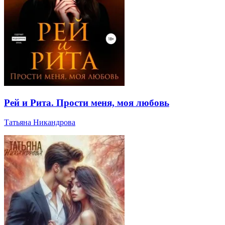
Рей и Рита. Прости меня, моя любовь
Татьяна Никандрова