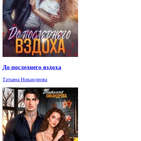
До последнего вздоха
Татьяна Никандрова