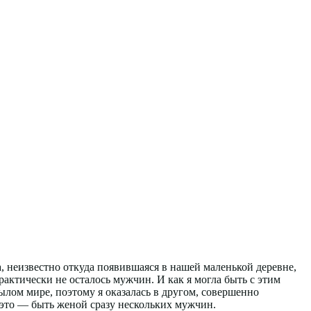
, неизвестно откуда появившаяся в нашей маленькой деревне,
рактически не осталось мужчин. И как я могла быть с этим
нылом мире, поэтому я оказалась в другом, совершенно
о это — быть женой сразу нескольких мужчин.