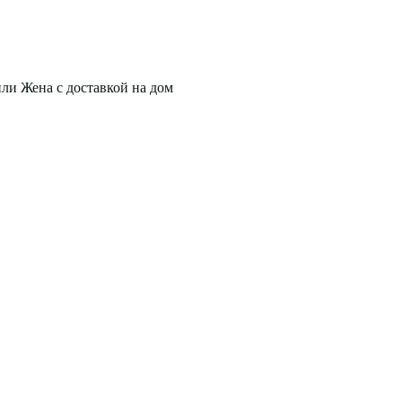
или Жена с доставкой на дом