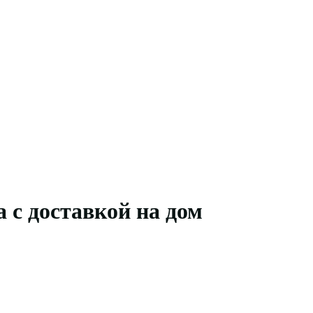
а с доставкой на дом