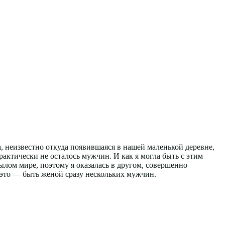
, неизвестно откуда появившаяся в нашей маленькой деревне,
рактически не осталось мужчин. И как я могла быть с этим
нылом мире, поэтому я оказалась в другом, совершенно
о это — быть женой сразу нескольких мужчин.