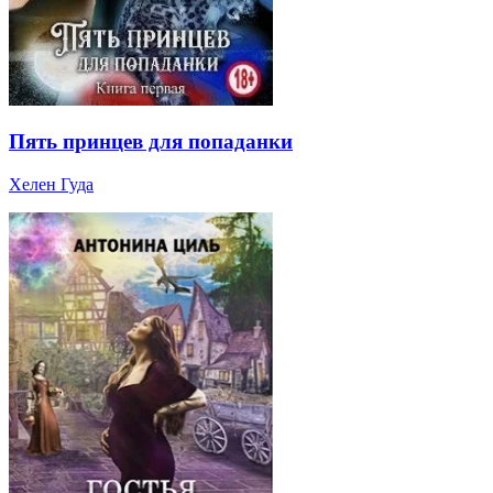
Пять принцев для попаданки
Хелен Гуда