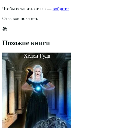
Чтобы оставить отзыв —
войдите
Отзывов пока нет.
📚
Похожие книги